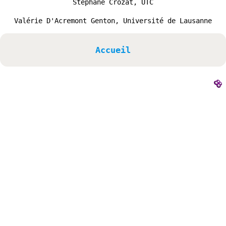
Stéphane Crozat, UTC
Valérie D'Acremont Genton, Université de Lausanne
Accueil